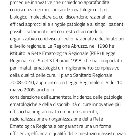
procedure innovative che richiedono approfondita
conoscenza dei meccanismi fisiopatologici di tipo
biologico-molecolare da cui discendono razionali ed
efficaci approcci alle singole patologie e ai singoli pazienti,
possibili solamente nel contesto di un modello
organizzativo condiviso a livello nazionale e declinato poi
a livello regionale. La Regione Abruzzo, nel 1998 ha
istituito la Rete Ematologica Regionale (RER) (Legge
Regionale n° 5 del 3 febbraio 1998) che ha comportato
per i malati ematologici un miglioramento complessivo
della qualità delle cure. Il piano Sanitario Regionale
2008-2010, approvato con Legge Regionale n. 5 del 10
marzo 2008, anche in
considerazione dell’aumentata incidenza delle patologie
ematologiche e della disponibilità di cure innovative più
efficaci ha programmato un potenziamento,
razionalizzazione e riorganizzazione della Rete
Ematologica Regionale per garantire una uniforme
efficienza, efficacia e qualità delle prestazioni assistenziali