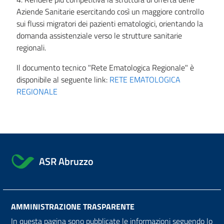
Aziende Sanitarie esercitando così un maggiore controllo
sui flussi migratori dei pazienti ematologici, orientando la
domanda assistenziale verso le strutture sanitarie
regionali.
Il documento tecnico "Rete Ematologica Regionale" è
disponibile al seguente link:
RETE EMATOLOGICA
REGIONALE
ASR Abruzzo
AMMINISTRAZIONE TRASPARENTE
In questa pagina sono pubblicate le informazioni seguendo lo