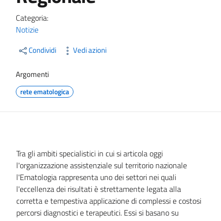
Categoria:
Notizie
Condividi
Vedi azioni
Argomenti
rete ematologica
Tra gli ambiti specialistici in cui si articola oggi
l'organizzazione assistenziale sul territorio nazionale
l'Ematologia rappresenta uno dei settori nei quali
l'eccellenza dei risultati è strettamente legata alla
corretta e tempestiva applicazione di complessi e costosi
percorsi diagnostici e terapeutici. Essi si basano su