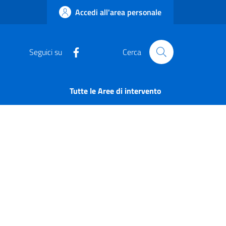
Accedi all'area personale
Seguici su
Cerca
Tutte le Aree di intervento