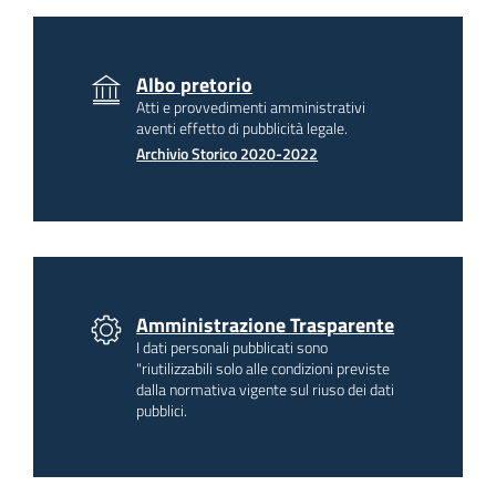
Albo pretorio
Atti e provvedimenti amministrativi
aventi effetto di pubblicità legale.
Archivio Storico 2020-2022
Amministrazione Trasparente
I dati personali pubblicati sono
"riutilizzabili solo alle condizioni previste
dalla normativa vigente sul riuso dei dati
pubblici.