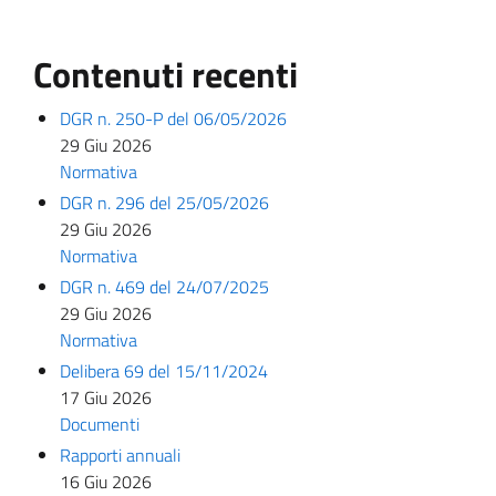
Contenuti recenti
DGR n. 250-P del 06/05/2026
29 Giu 2026
Normativa
DGR n. 296 del 25/05/2026
29 Giu 2026
Normativa
DGR n. 469 del 24/07/2025
29 Giu 2026
Normativa
Delibera 69 del 15/11/2024
17 Giu 2026
Documenti
Rapporti annuali
16 Giu 2026