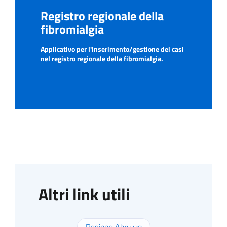
Registro regionale della
fibromialgia
Applicativo per l'inserimento/gestione dei casi
nel registro regionale della fibromialgia.
Altri link utili