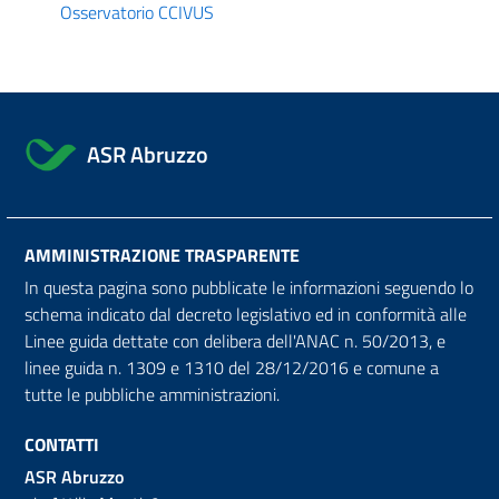
Osservatorio CCIVUS
ASR Abruzzo
AMMINISTRAZIONE TRASPARENTE
In questa pagina sono pubblicate le informazioni seguendo lo
schema indicato dal decreto legislativo ed in conformità alle
Linee guida dettate con delibera dell'ANAC n. 50/2013, e
linee guida n. 1309 e 1310 del 28/12/2016 e comune a
tutte le pubbliche amministrazioni.
CONTATTI
ASR Abruzzo