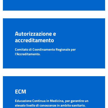
Autorizzazione e
accreditamento
Comitato di Coordinamento Regionale per
l’Accreditamento.
ECM
Educazione Continua in Medicina, per garantire un
elevato livello di conoscenze in ambito sanitario.