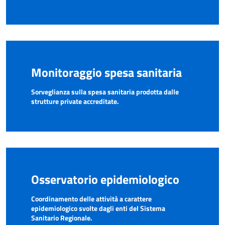
Monitoraggio spesa sanitaria
Sorveglianza sulla spesa sanitaria prodotta dalle
strutture private accreditate.
Osservatorio epidemiologico
Coordinamento delle attività a carattere
epidemiologico svolte dagli enti del Sistema
Sanitario Regionale.