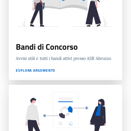
Bandi di Concorso
Avvisi utili e tutti i bandi attivi presso ASR Abruzzo
ESPLORA ARGOMENTO