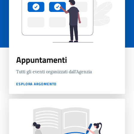
Appuntamenti
Tutti gli eventi organizzati dall'Agenzia
ESPLORA ARGOMENTO