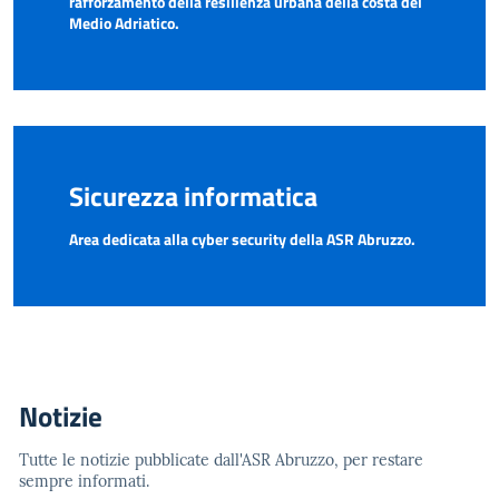
rafforzamento della resilienza urbana della costa del
Medio Adriatico.
Sicurezza informatica
Area dedicata alla cyber security della ASR Abruzzo.
Notizie
Tutte le notizie pubblicate dall'ASR Abruzzo, per restare
sempre informati.