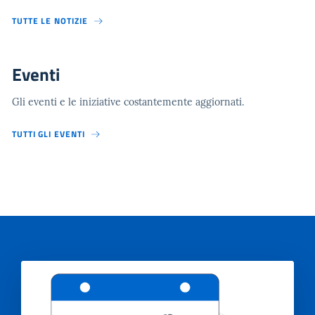
TUTTE LE NOTIZIE
Eventi
Gli eventi e le iniziative costantemente aggiornati.
TUTTI GLI EVENTI