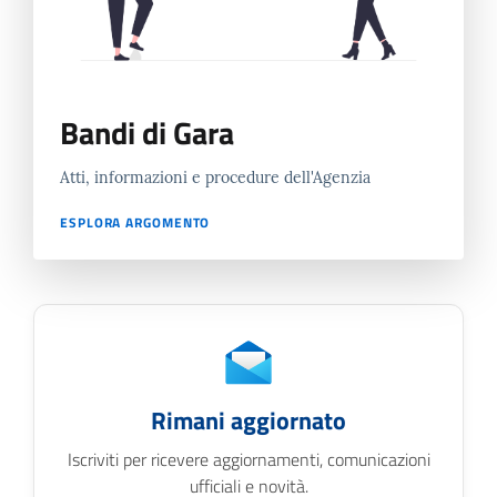
Bandi di Gara
Atti, informazioni e procedure dell'Agenzia
ESPLORA ARGOMENTO
Rimani aggiornato
Iscriviti per ricevere aggiornamenti, comunicazioni
ufficiali e novità.