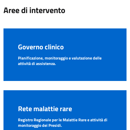
Aree di intervento
Governo clinico
Pianificazione, monitoraggio e valutazione delle
attività di assistenza.
Rete malattie rare
Registro Regionale per le Malattie Rare e attività di
monitoraggio dei Presidi.