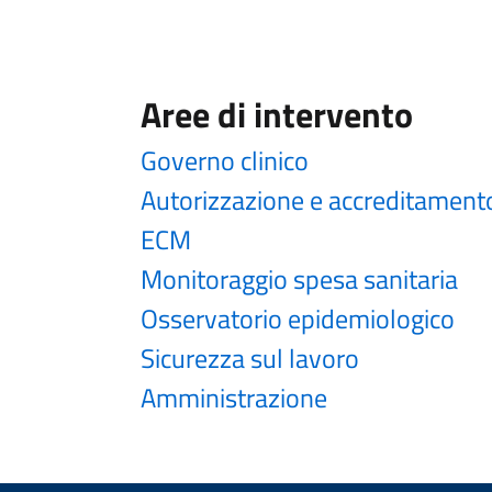
Aree di intervento
Governo clinico
Autorizzazione e accreditament
ECM
Monitoraggio spesa sanitaria
Osservatorio epidemiologico
Sicurezza sul lavoro
Amministrazione