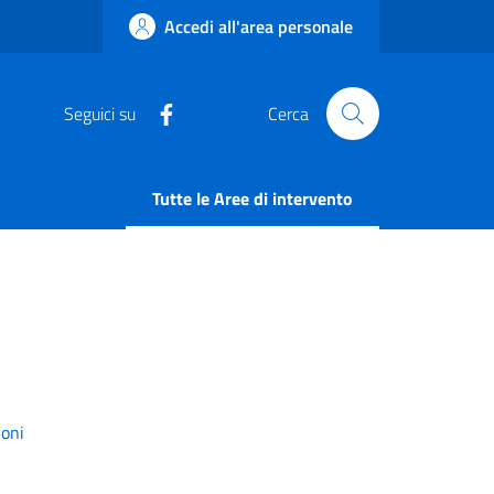
Accedi all'area personale
Seguici su
Cerca
Tutte le Aree di intervento
ioni