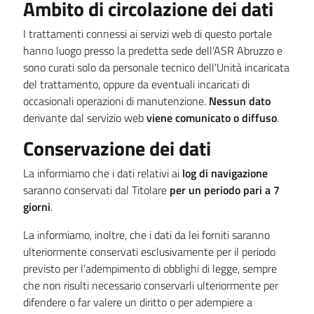
Ambito di circolazione dei dati
I trattamenti connessi ai servizi web di questo portale
hanno luogo presso la predetta sede dell’ASR Abruzzo e
sono curati solo da personale tecnico dell'Unità incaricata
del trattamento, oppure da eventuali incaricati di
occasionali operazioni di manutenzione.
Nessun dato
derivante dal servizio web
viene comunicato o diffuso
.
Conservazione dei dati
La informiamo che i dati relativi ai
log di navigazione
saranno conservati dal Titolare
per un periodo pari a 7
giorni
.
La informiamo, inoltre, che i dati da lei forniti saranno
ulteriormente conservati esclusivamente per il periodo
previsto per l’adempimento di obblighi di legge, sempre
che non risulti necessario conservarli ulteriormente per
difendere o far valere un diritto o per adempiere a