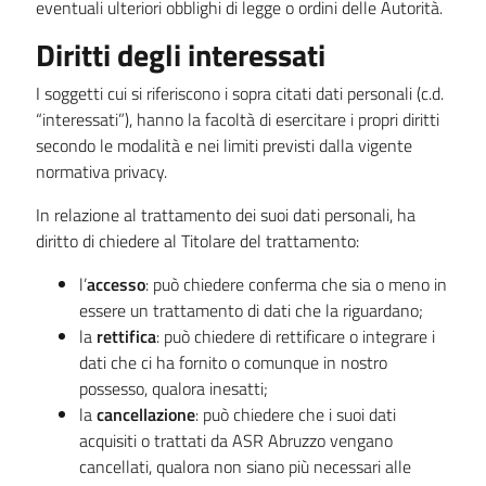
eventuali ulteriori obblighi di legge o ordini delle Autorità.
Diritti degli interessati
I soggetti cui si riferiscono i sopra citati dati personali (c.d.
“interessati”), hanno la facoltà di esercitare i propri diritti
secondo le modalità e nei limiti previsti dalla vigente
normativa privacy.
In relazione al trattamento dei suoi dati personali, ha
diritto di chiedere al Titolare del trattamento:
l’
accesso
: può chiedere conferma che sia o meno in
essere un trattamento di dati che la riguardano;
la
rettifica
: può chiedere di rettificare o integrare i
dati che ci ha fornito o comunque in nostro
possesso, qualora inesatti;
la
cancellazione
: può chiedere che i suoi dati
acquisiti o trattati da ASR Abruzzo vengano
cancellati, qualora non siano più necessari alle