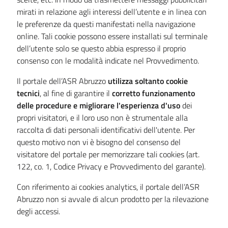
mirati in relazione agli interessi dell’utente e in linea con
le preferenze da questi manifestati nella navigazione
online. Tali cookie possono essere installati sul terminale
dell’utente solo se questo abbia espresso il proprio
consenso con le modalità indicate nel Provvedimento.
Il portale dell’ASR Abruzzo
utilizza soltanto cookie
tecnici
, al fine di garantire il
corretto funzionamento
delle procedure e migliorare l'esperienza d'uso
dei
propri visitatori, e il loro uso non è strumentale alla
raccolta di dati personali identificativi dell'utente. Per
questo motivo non vi è bisogno del consenso del
visitatore del portale per memorizzare tali cookies (art.
122, co. 1, Codice Privacy e Provvedimento del garante).
Con riferimento ai cookies analytics, il portale dell’ASR
Abruzzo non si avvale di alcun prodotto per la rilevazione
degli accessi.