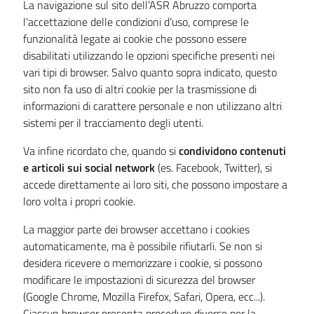
La navigazione sul sito dell’ASR Abruzzo comporta
l’accettazione delle condizioni d’uso, comprese le
funzionalità legate ai cookie che possono essere
disabilitati utilizzando le opzioni specifiche presenti nei
vari tipi di browser. Salvo quanto sopra indicato, questo
sito non fa uso di altri cookie per la trasmissione di
informazioni di carattere personale e non utilizzano altri
sistemi per il tracciamento degli utenti.
Va infine ricordato che, quando si
condividono contenuti
e articoli sui social network
(es. Facebook, Twitter), si
accede direttamente ai loro siti, che possono impostare a
loro volta i propri cookie.
La maggior parte dei browser accettano i cookies
automaticamente, ma è possibile rifiutarli. Se non si
desidera ricevere o memorizzare i cookie, si possono
modificare le impostazioni di sicurezza del browser
(Google Chrome, Mozilla Firefox, Safari, Opera, ecc...).
Ciascun browser presenta procedure diverse per la