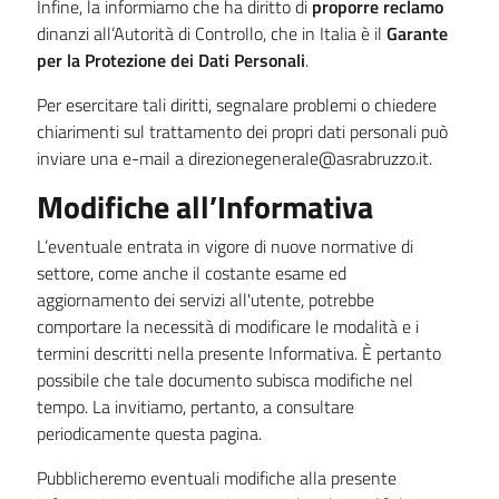
Infine, la informiamo che ha diritto di
proporre reclamo
dinanzi all’Autorità di Controllo, che in Italia è il
Garante
per la Protezione dei Dati Personali
.
Per esercitare tali diritti, segnalare problemi o chiedere
chiarimenti sul trattamento dei propri dati personali può
inviare una e-mail a direzionegenerale@asrabruzzo.it
.
Modifiche all’Informativa
L’eventuale entrata in vigore di nuove normative di
settore, come anche il costante esame ed
aggiornamento dei servizi all'utente, potrebbe
comportare la necessità di modificare le modalità e i
termini descritti nella presente Informativa. È pertanto
possibile che tale documento subisca modifiche nel
tempo. La invitiamo, pertanto, a consultare
periodicamente questa pagina.
Pubblicheremo eventuali modifiche alla presente