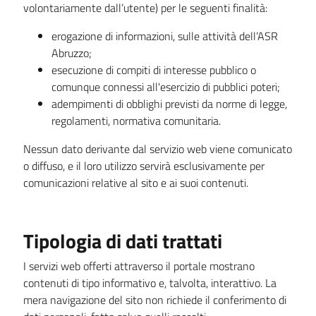
volontariamente dall’utente) per le seguenti finalità:
erogazione di informazioni, sulle attività dell’ASR
Abruzzo;
esecuzione di compiti di interesse pubblico o
comunque connessi all'esercizio di pubblici poteri;
adempimenti di obblighi previsti da norme di legge,
regolamenti, normativa comunitaria.
Nessun dato derivante dal servizio web viene comunicato
o diffuso, e il loro utilizzo servirà esclusivamente per
comunicazioni relative al sito e ai suoi contenuti.
Tipologia di dati trattati
I servizi web offerti attraverso il portale mostrano
contenuti di tipo informativo e, talvolta, interattivo. La
mera navigazione del sito non richiede il conferimento di