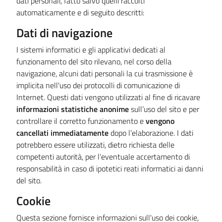
dati personali, fatto salvo quelli raccolti
automaticamente e di seguito descritti:
Dati di navigazione
I sistemi informatici e gli applicativi dedicati al
funzionamento del sito rilevano, nel corso della
navigazione, alcuni dati personali la cui trasmissione è
implicita nell'uso dei protocolli di comunicazione di
Internet. Questi dati vengono utilizzati al fine di ricavare
informazioni statistiche anonime
sull’uso del sito e per
controllare il corretto funzionamento e
vengono
cancellati immediatamente
dopo l’elaborazione. I dati
potrebbero essere utilizzati, dietro richiesta delle
competenti autorità, per l’eventuale accertamento di
responsabilità in caso di ipotetici reati informatici ai danni
del sito.
Cookie
Questa sezione fornisce informazioni sull'uso dei cookie,