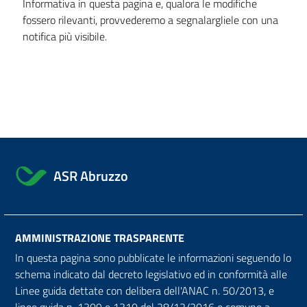
Informativa in questa pagina e, qualora le modifiche
fossero rilevanti, provvederemo a segnalargliele con una
notifica più visibile.
ASR Abruzzo
AMMINISTRAZIONE TRASPARENTE
In questa pagina sono pubblicate le informazioni seguendo lo
schema indicato dal decreto legislativo ed in conformità alle
Linee guida dettate con delibera dell'ANAC n. 50/2013, e