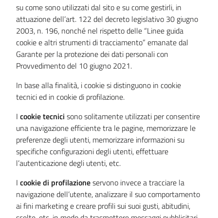
su come sono utilizzati dal sito e su come gestirli, in
attuazione dell’art. 122 del decreto legislativo 30 giugno
2003, n. 196, nonché nel rispetto delle “Linee guida
cookie e altri strumenti di tracciamento” emanate dal
Garante per la protezione dei dati personali con
Provvedimento del 10 giugno 2021.
In base alla finalità, i cookie si distinguono in cookie
tecnici ed in cookie di profilazione.
I
cookie tecnici
sono solitamente utilizzati per consentire
una navigazione efficiente tra le pagine, memorizzare le
preferenze degli utenti, memorizzare informazioni su
specifiche configurazioni degli utenti, effettuare
l’autenticazione degli utenti, etc.
I
cookie di profilazione
servono invece a tracciare la
navigazione dell’utente, analizzare il suo comportamento
ai fini marketing e creare profili sui suoi gusti, abitudini,
scelte, etc. in modo da trasmettere messaggi pubblicitari