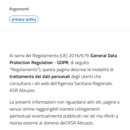
Argomenti
privacy-policy
Ai sensi del Regolamento (UE) 2016
/679
(
General Data
Protection Regulation
-
GDPR
, di seguito
"Regolamento"), questa pagina descrive le modalità di
trattamento dei dati personali
degli utenti che
consultano i siti web dell’Agenzia Sanitaria Regionale,
ASR Abruzzo.
Le presenti informazioni non riguardano altri siti, pagine o
servizi online raggiungibili tramite collegamenti
ipertestuali eventualmente pubblicati nei siti ma riferiti a
risorse esterne al dominio dell’ASR Abruzzo.