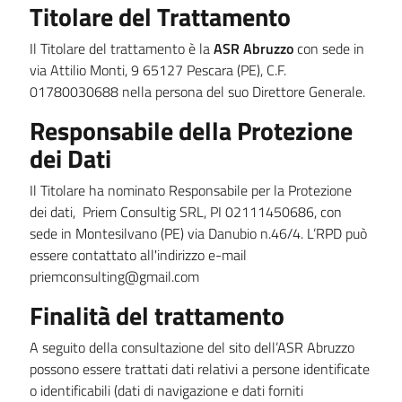
Titolare del Trattamento
Il Titolare del trattamento è la
ASR Abruzzo
con sede in
via Attilio Monti, 9 65127 Pescara (PE), C.F.
01780030688 nella persona del suo Direttore Generale.
Responsabile della Protezione
dei Dati
Il Titolare ha nominato Responsabile per la Protezione
dei dati,
Priem Consultig SRL, PI 02111450686, con
sede in Montesilvano (PE) via Danubio n.46/4
. L’RPD può
essere contattato all'indirizzo e-mail
priemconsulting@gmail
.com
Finalità del trattamento
A seguito della consultazione del sito dell’ASR Abruzzo
possono essere trattati dati relativi a persone identificate
o identificabili (dati di navigazione e dati forniti