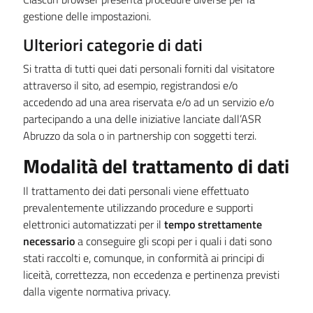
gestione delle impostazioni.
Ulteriori categorie di dati
Si tratta di tutti quei dati personali forniti dal visitatore
attraverso il sito, ad esempio, registrandosi e/o
accedendo ad una area riservata e/o ad un servizio e/o
partecipando a una delle iniziative lanciate dall’ASR
Abruzzo da sola o in partnership con soggetti terzi.
Modalità del trattamento di dati
Il trattamento dei dati personali viene effettuato
prevalentemente utilizzando procedure e supporti
elettronici automatizzati per il
tempo strettamente
necessario
a conseguire gli scopi per i quali i dati sono
stati raccolti e, comunque, in conformità ai principi di
liceità, correttezza, non eccedenza e pertinenza previsti
dalla vigente normativa privacy.