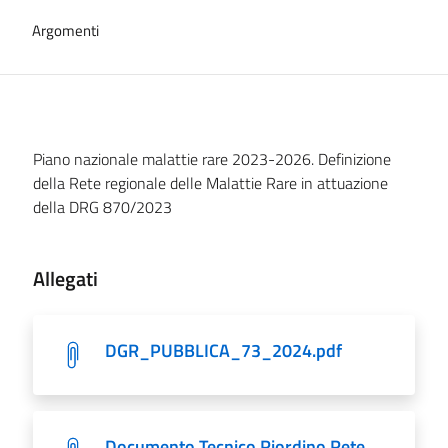
Argomenti
Piano nazionale malattie rare 2023-2026. Definizione
della Rete regionale delle Malattie Rare in attuazione
della DRG 870/2023
Allegati
DGR_PUBBLICA_73_2024.pdf
Documento Tecnico Riordino Rete