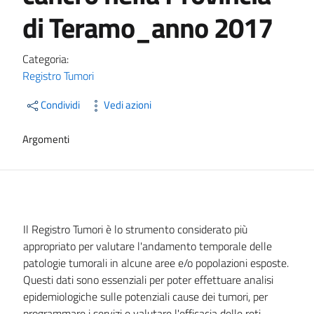
di Teramo_anno 2017
Categoria:
Registro Tumori
Condividi
Vedi azioni
Argomenti
Il Registro Tumori è lo strumento considerato più
appropriato per valutare l'andamento temporale delle
patologie tumorali in alcune aree e/o popolazioni esposte.
Questi dati sono essenziali per poter effettuare analisi
epidemiologiche sulle potenziali cause dei tumori, per
programmare i servizi e valutare l'efficacia delle reti