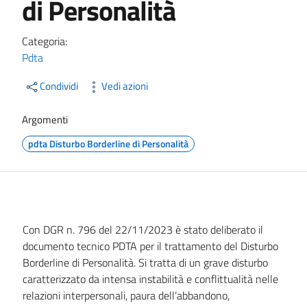
di Personalità
Categoria:
Pdta
Condividi
Vedi azioni
Argomenti
pdta Disturbo Borderline di Personalità
Con DGR n. 796 del 22/11/2023 è stato deliberato il
documento tecnico PDTA per il trattamento del Disturbo
Borderline di Personalità. Si tratta di un grave disturbo
caratterizzato da intensa instabilità e conflittualità nelle
relazioni interpersonali, paura dell’abbandono,