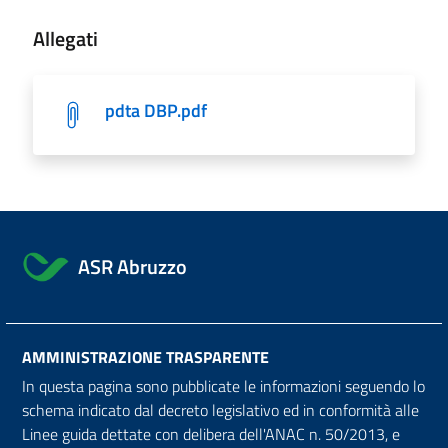
Allegati
pdta DBP.pdf
ASR Abruzzo
AMMINISTRAZIONE TRASPARENTE
In questa pagina sono pubblicate le informazioni seguendo lo
schema indicato dal decreto legislativo ed in conformità alle
Linee guida dettate con delibera dell'ANAC n. 50/2013, e